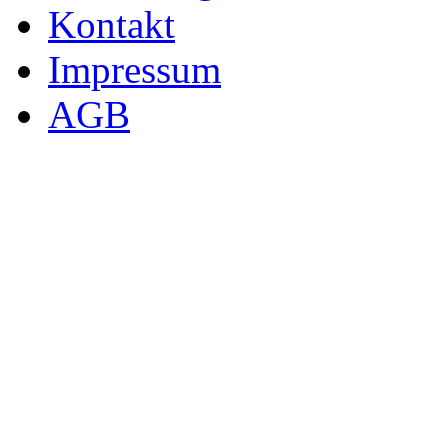
Kontakt
Impressum
AGB