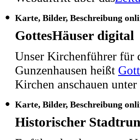
Karte, Bilder, Beschreibung onli
GottesHäuser digital
Unser Kirchenführer für
Gunzenhausen heißt
Gott
Kirchen anschauen unter
Karte, Bilder, Beschreibung onli
Historischer Stadtru