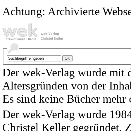
Achtung: Archivierte Webse
Der wek-Verlag wurde mit 
Altersgründen von der Inhab
Es sind keine Bücher mehr e
Der wek-Verlag wurde 1984
Christel Keller gegründet. 