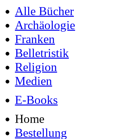
Alle Bücher
Archäologie
Franken
Belletristik
Religion
Medien
E-Books
Home
Bestellung